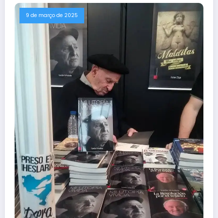
9 de março de 2025