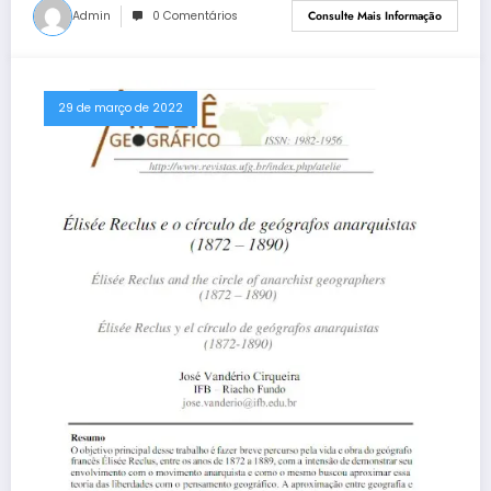
Admin
0 Comentários
Consulte Mais Informação
29 de março de 2022