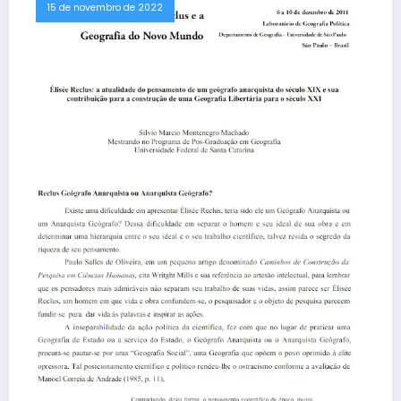
15 de novembro de 2022