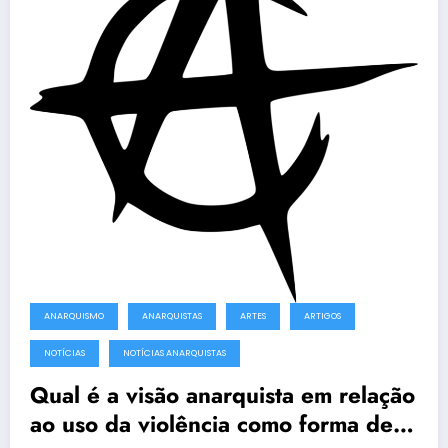
ANARQUISMO
ANARQUISTAS
ARTES
ARTIGOS
NOTÍCIAS
NOTÍCIAS ANARQUISTAS
Qual é a visão anarquista em relação
ao uso da violência como forma de