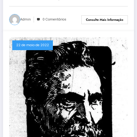
Admin
0 Comentários
Consulte Mais Informação
22 de maio de 2022