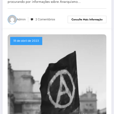
procurando por informações sobre Anarquismo…
Admin
2 Comentários
Consulte Mais Informação
18 de abril de 2023