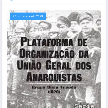
20 de fevereiro de 2023