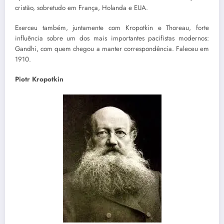
cristão, sobretudo em França, Holanda e EUA.
Exerceu também, juntamente com Kropotkin e Thoreau, forte
influência sobre um dos mais importantes pacifistas modernos:
Gandhi, com quem chegou a manter correspondência. Faleceu em
1910.
Piotr Kropotkin