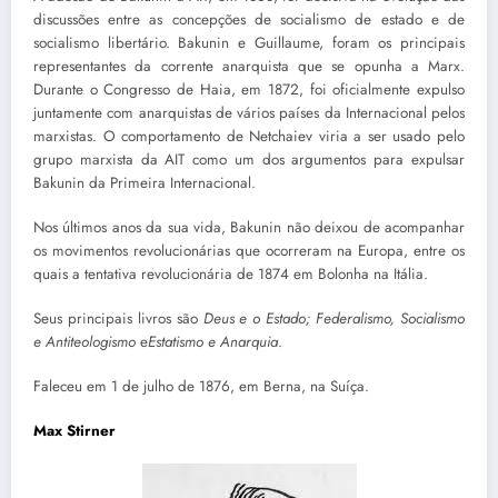
discussões entre as concepções de socialismo de estado e de
socialismo libertário. Bakunin e Guillaume, foram os principais
representantes da corrente anarquista que se opunha a Marx.
Durante o Congresso de Haia, em 1872, foi oficialmente expulso
juntamente com anarquistas de vários países da Internacional pelos
marxistas. O comportamento de Netchaiev viria a ser usado pelo
grupo marxista da AIT como um dos argumentos para expulsar
Bakunin da Primeira Internacional.
Nos últimos anos da sua vida, Bakunin não deixou de acompanhar
os movimentos revolucionárias que ocorreram na Europa, entre os
quais a tentativa revolucionária de 1874 em Bolonha na Itália.
Seus principais livros são
Deus e o Estado;
Federalismo, Socialismo
e Antiteologismo
e
Estatismo e Anarquia
.
Faleceu em 1 de julho de 1876, em Berna, na Suíça.
Max Stirner