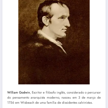
William Godwin
,
Escritor e filósofo inglês, considerado o percursor
do pensamento anarquista moderno, nasceu em 3 de março de
1756 em Wisbeach de uma família de dissidentes calvinistas.