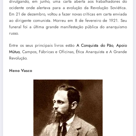
divulgando, em junho, uma carta aberta aos trabalhadores do
ocidente onde alertava para a evolução da Revolução Soviética.
Em 21 de dezembro, voltou a fazer novas críticas em carta enviada
ao dirigente comunista. Morreu em 8 de fevereiro de 1921. Seu
funeral foi a última grande manifestação pública do anarquismo
russo.
Entre os seus principais livros estão
A Conquista do Pão
,
Apoio
Mútuo
, Campos, Fábricas e Oficinas, Ética Anarquista e A Grande
Revolução.
Neno Vasco