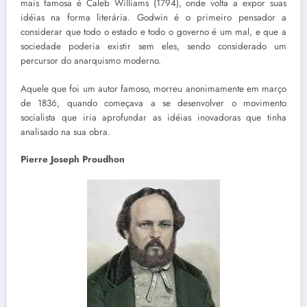
mais famosa é Caleb Williams (1794), onde volta a expor suas
idéias na forma literária. Godwin é o primeiro pensador a
considerar que todo o estado e todo o governo é um mal, e que a
sociedade poderia existir sem eles, sendo considerado um
percursor do anarquismo moderno.
Aquele que foi um autor famoso, morreu anonimamente em março
de 1836, quando começava a se desenvolver o movimento
socialista que iria aprofundar as idéias inovadoras que tinha
analisado na sua obra.
Pierre Joseph Proudhon