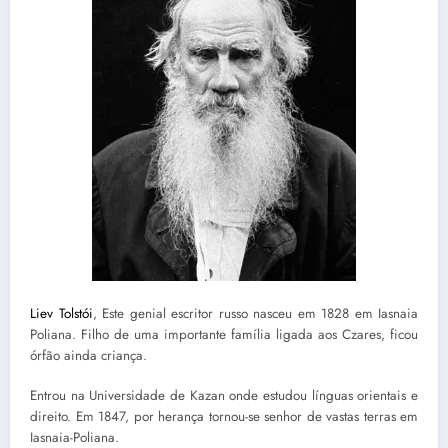
Liev Tolstói
, Este genial escritor russo nasceu em 1828 em Iasnaia
Poliana. Filho de uma importante família ligada aos Czares, ficou
órfão ainda criança.
Entrou na Universidade de Kazan onde estudou línguas orientais e
direito. Em 1847, por herança tornou-se senhor de vastas terras em
Iasnaia-Poliana.