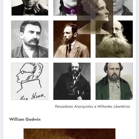
Pensadores Anarquistas e Militantes Libertários
William Godwin