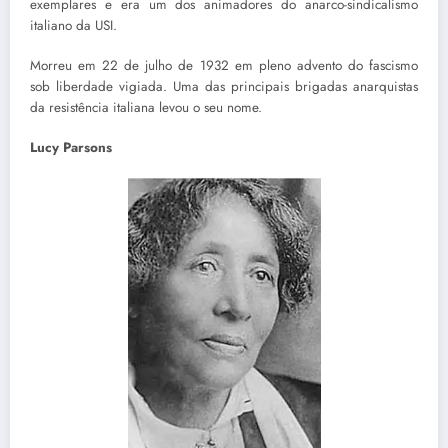
exemplares e era um dos animadores do anarco-sindicalismo
italiano da USI.
Morreu em 22 de julho de 1932 em pleno advento do fascismo
sob liberdade vigiada. Uma das principais brigadas anarquistas
da resistência italiana levou o seu nome.
Lucy Parsons