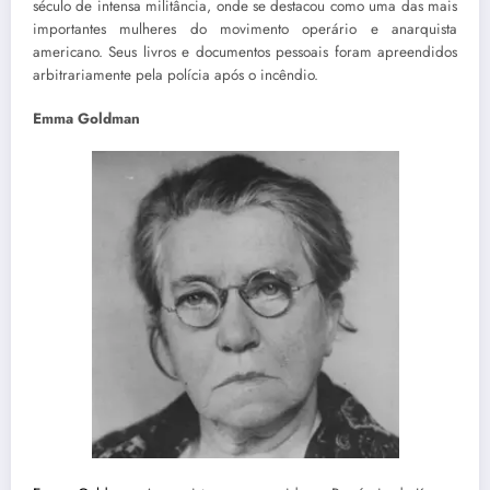
século de intensa militância, onde se destacou como uma das mais
importantes mulheres do movimento operário e anarquista
americano. Seus livros e documentos pessoais foram apreendidos
arbitrariamente pela polícia após o incêndio.
Emma Goldman