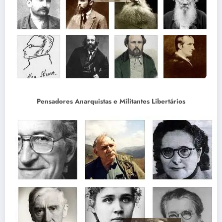
Pensadores Anarquistas e Militantes Libertários