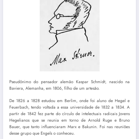
Pseudônimo do pensador alemão Kaspar Schmidt, nascido na
Baviera, Alemanha, em 1806, filho de um artesão.
De 1826 a 1828 estudou em Berlim, onde foi aluno de Hegel e
Feuerbach, tendo voltada a essa universidade de 1832 a 1834. A
partir de 1842 fez parte do círculo de intelectuais radicais Jovens
Hegelianos que se reunia em torno de Arnold Ruge e Bruno
Bauer, que tanto influenciaram Marx e Bakunin. Foi nas reuniões
desse grupo que Engels o conheceu.