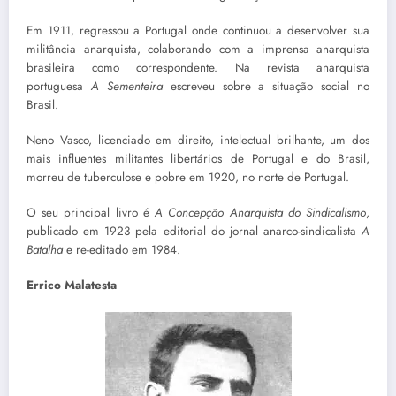
Em 1911, regressou a Portugal onde continuou a desenvolver sua
militância anarquista, colaborando com a imprensa anarquista
brasileira como correspondente. Na revista anarquista
portuguesa
A Sementeira
escreveu sobre a situação social no
Brasil.
Neno Vasco, licenciado em direito, intelectual brilhante, um dos
mais influentes militantes libertários de Portugal e do Brasil,
morreu de tuberculose e pobre em 1920, no norte de Portugal.
O seu principal livro é
A Concepção Anarquista do Sindicalismo
,
publicado em 1923 pela editorial do jornal anarco-sindicalista
A
Batalha
e re-editado em 1984.
Errico Malatesta