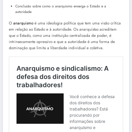
Conclusão sobre como o anarquismo enxerga o Estado e a
autoridade
O
anarquismo
é uma ideologia política que tem uma visão crítica
em relação ao Estado e à autoridade. Os anarquistas acreditam
que o Estado, como uma instituição centralizada de poder, é
intrinsecamente opressivo e que a autoridade é uma forma de
dominação que limita a liberdade individual e coletiva.