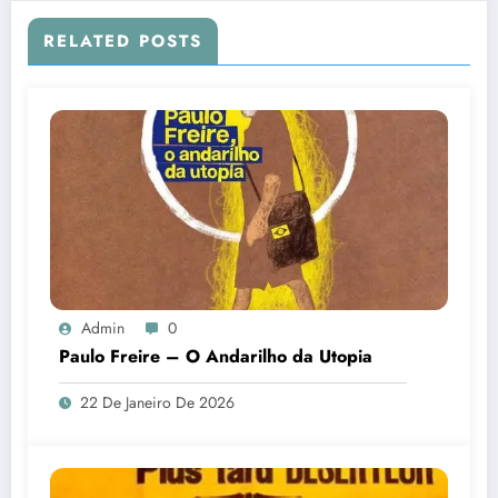
RELATED POSTS
Admin
0
Paulo Freire – O Andarilho da Utopia
22 De Janeiro De 2026