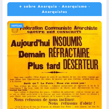
+ sobre Anarquia - Anarquismo -
Anarquistas
NOTÍCIAS