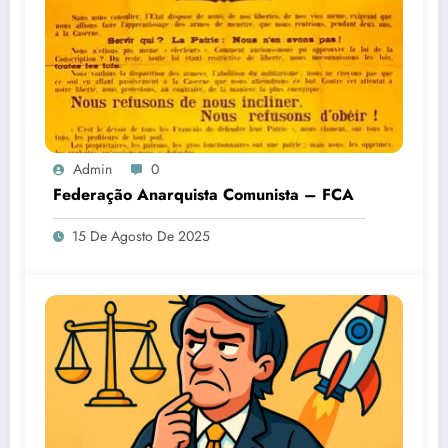
Admin
0
Federação Anarquista Comunista – FCA
15 De Agosto De 2025