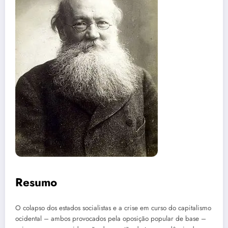
Resumo
O colapso dos estados socialistas e a crise em curso do capitalismo
ocidental – ambos provocados pela oposição popular de base –