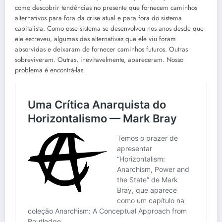
como descobrir tendências no presente que fornecem caminhos
alternativos para fora da crise atual e para fora do sistema
capitalista. Como esse sistema se desenvolveu nos anos desde que
ele escreveu, algumas das alternativas que ele viu foram
absorvidas e deixaram de fornecer caminhos futuros. Outras
sobreviveram. Outras, inevitavelmente, apareceram. Nosso
problema é encontrá-las.