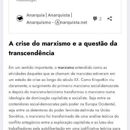
A crise do marxismo e a questão da
transcendência
Em um sentido importante, o
marxismo
entendido como as
atividades daqueles que se chamam de marxistas estiveram em
um estado de crise ao longo do século XX. Como Kropotkin viu
claramente, o surgimento do primeiro marxismo social-democrata
e depois do marxismo-leninismo transformou o marxismo numa
ideologia de dominação capitalista e socialista. Seja entre os
contendores social-democratas pelo poder na Europa Ocidental,
seja entre os detentores do poder leninista-stalinista na União
Soviética, o marxismo foi transformado de uma análise teórica do
conflito antagônico entre a exploração capitalista e as lutas dos
trabalhadores pela autolibertação em uma justificativa teórica para