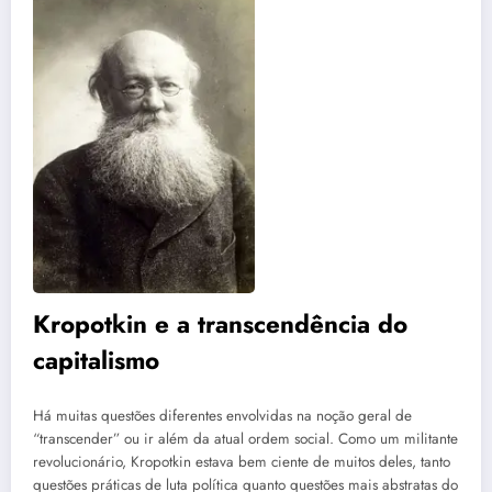
Kropotkin e a transcendência do
capitalismo
Há muitas questões diferentes envolvidas na noção geral de
“transcender” ou ir além da atual ordem social. Como um militante
revolucionário, Kropotkin estava bem ciente de muitos deles, tanto
questões práticas de luta política quanto questões mais abstratas do