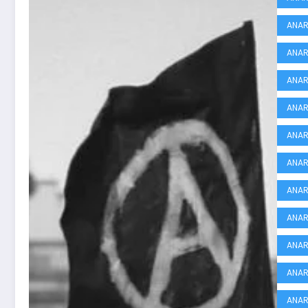
ANAR
ANAR
ANAR
ANAR
ANAR
ANA
ANAR
ANAR
ANAR
ANAR
ANAR