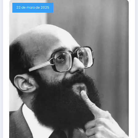
22 de maio de 2025