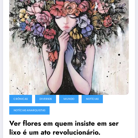
CRÔNICAS
DIVERSOS
MUNDO
NOTÍCIAS
NOTÍCIAS ANARQUISTAS
Ver flores em quem insiste em ser
lixo é um ato revolucionário.