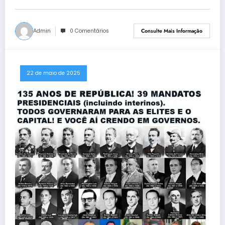
Admin
0 Comentários
Consulte Mais Informação
22 de maio de 2025