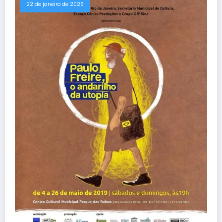
22 de janeiro de 2026