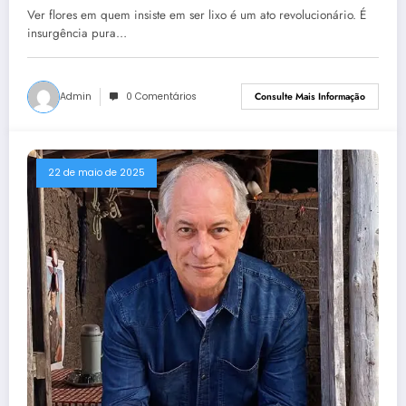
Ver flores em quem insiste em ser lixo é um ato revolucionário. É
insurgência pura…
Admin
0 Comentários
Consulte Mais Informação
22 de maio de 2025