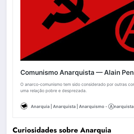
Curiosidades sobre Anarquia