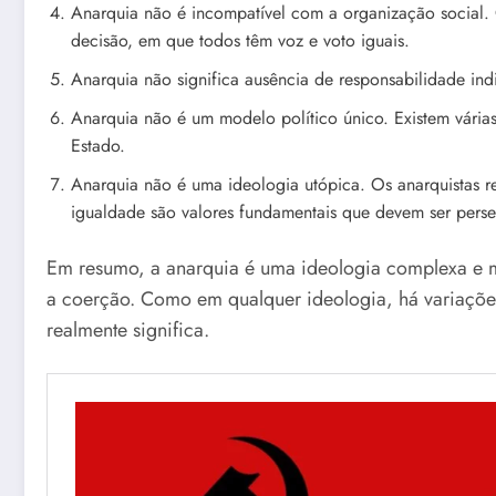
Anarquia não é incompatível com a organização social
decisão, em que todos têm voz e voto iguais.
Anarquia não significa ausência de responsabilidade ind
Anarquia não é um modelo político único. Existem vári
Estado.
Anarquia não é uma ideologia utópica. Os anarquistas r
igualdade são valores fundamentais que devem ser pers
Em resumo, a anarquia é uma ideologia complexa e mul
a coerção. Como em qualquer ideologia, há variaçõe
realmente significa.