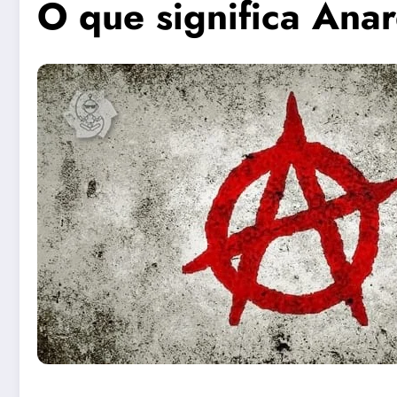
O que significa Ana