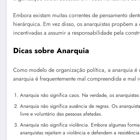
Embora existam muitas correntes de pensamento dent
hierárquica. Em vez disso, os anarquistas propõem a
incentivadas a assumir a responsabilidade pela constr
Dicas sobre Anarquia
Como modelo de organização política, a anarquia é um
anarquia é frequentemente mal compreendida e mal re
Anarquia não significa caos. Na verdade, os anarquista
Anarquia não significa ausência de regras. Os anarquis
livre e voluntário das pessoas afetadas.
Anarquia não significa violência. Embora algumas forma
anarquistas rejeitam a violência e defendem a resistência