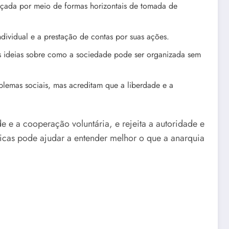
nçada por meio de formas horizontais de tomada de
dividual e a prestação de contas por suas ações.
as ideias sobre como a sociedade pode ser organizada sem
blemas sociais, mas acreditam que a liberdade e a
 e a cooperação voluntária, e rejeita a autoridade e
icas pode ajudar a entender melhor o que a anarquia