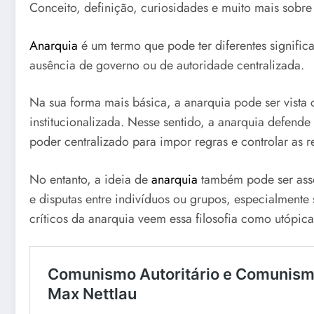
Conceito, definição, curiosidades e muito mais sobr
Anarquia
é um termo que pode ter diferentes signifi
ausência de governo ou de autoridade centralizada.
Na sua forma mais básica, a anarquia pode ser vista 
institucionalizada. Nesse sentido, a anarquia defend
poder centralizado para impor regras e controlar as r
No entanto, a ideia de
anarquia
também pode ser asso
e disputas entre indivíduos ou grupos, especialmente 
críticos da anarquia veem essa filosofia como utópica 