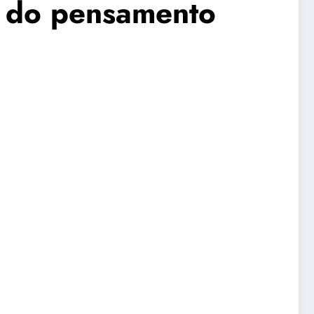
o do pensamento