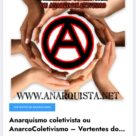
VERTENTES DO ANARQUISMO
Anarquismo coletivista ou
AnarcoColetivismo – Vertentes do