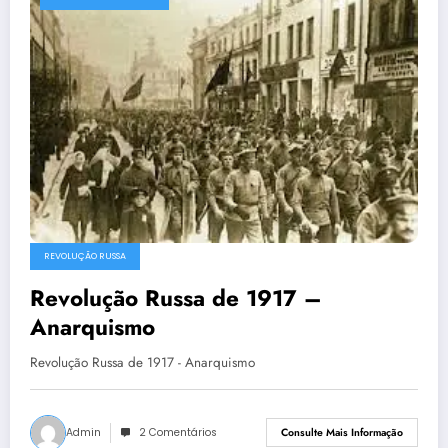
REVOLUÇÃO RUSSA
Revolução Russa de 1917 –
Anarquismo
Revolução Russa de 1917 - Anarquismo
Admin
2 Comentários
Consulte Mais Informação