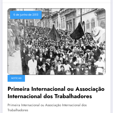
6 de junho de 2013
NOTÍCIAS
Primeira Internacional ou Associação
Internacional dos Trabalhadores
Primeira Internacional ou Associação Internacional dos
Trabalhadores