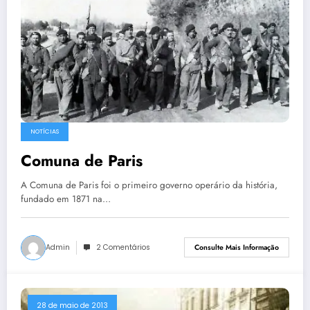
NOTÍCIAS
Comuna de Paris
A Comuna de Paris foi o primeiro governo operário da história,
fundado em 1871 na…
Admin
2 Comentários
Consulte Mais Informação
28 de maio de 2013