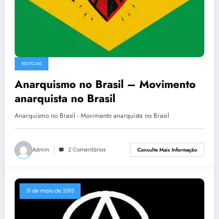
NOTÍCIAS
Anarquismo no Brasil – Movimento
anarquista no Brasil
Anarquismo no Brasil - Movimento anarquista no Brasil
Admin
2 Comentários
Consulte Mais Informação
31 de maio de 2013