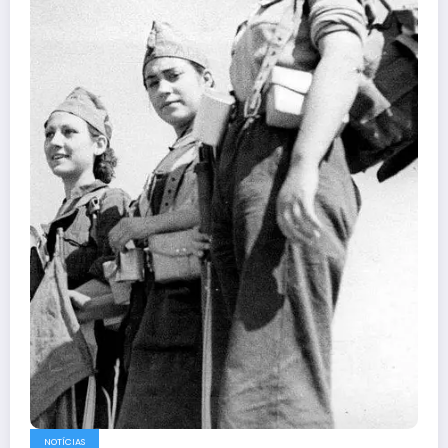
NOTÍCIAS