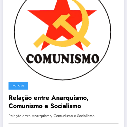
NOTÍCIAS
Relação entre Anarquismo,
Comunismo e Socialismo
Relação entre Anarquismo, Comunismo e Socialismo