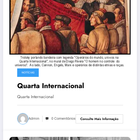
NOTÍCIAS
Quarta Internacional
Quarta Internacional
Admin
0 Comentários
Consulte Mais Informação