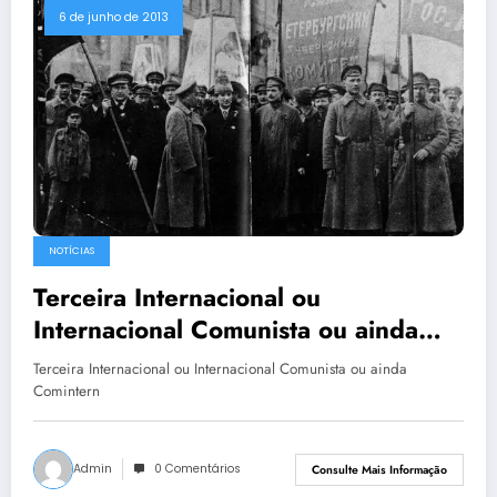
6 de junho de 2013
NOTÍCIAS
Terceira Internacional ou
Internacional Comunista ou ainda
Comintern
Terceira Internacional ou Internacional Comunista ou ainda
Comintern
Admin
0 Comentários
Consulte Mais Informação