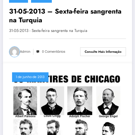
31-05-2013 – Sexta-feira sangrenta
na Turquia
31-05-2013 - Sexta-feira sangrenta na Turquia
Admin
0 Comentários
Consulte Mais Informação
1 de junho de 2013