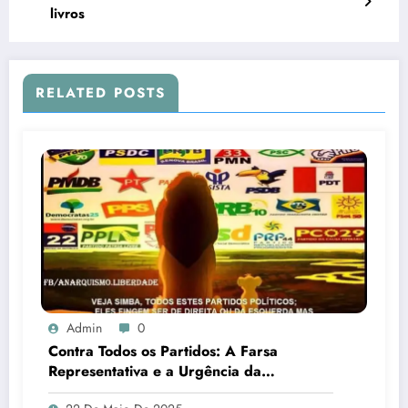
livros
RELATED POSTS
Admin
0
Contra Todos os Partidos: A Farsa
Representativa e a Urgência da
Desobediência