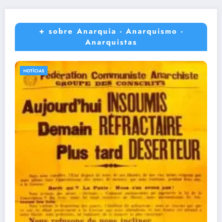
+ sobre Anarquia - Anarquismo -
Anarquistas
NOTÍCIAS