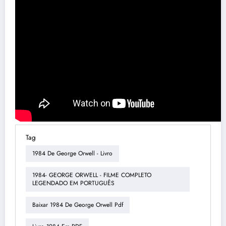
Tag
1984 De George Orwell - Livro
1984- GEORGE ORWELL - FILME COMPLETO
LEGENDADO EM PORTUGUÊS
Baixar 1984 De George Orwell Pdf