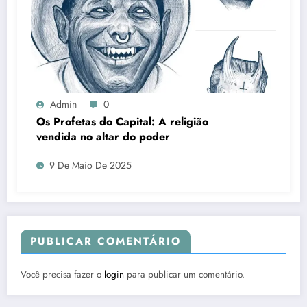
Admin
0
Os Profetas do Capital: A religião
vendida no altar do poder
9 De Maio De 2025
PUBLICAR COMENTÁRIO
Você precisa fazer o
login
para publicar um comentário.