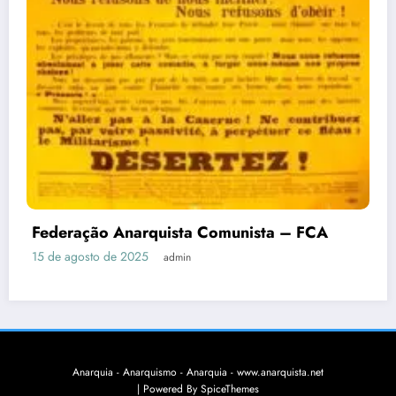
Federação Anarquista Comunista – FCA
15 de agosto de 2025
admin
Anarquia - Anarquismo - Anarquia - www.anarquista.net
| Powered By
SpiceThemes