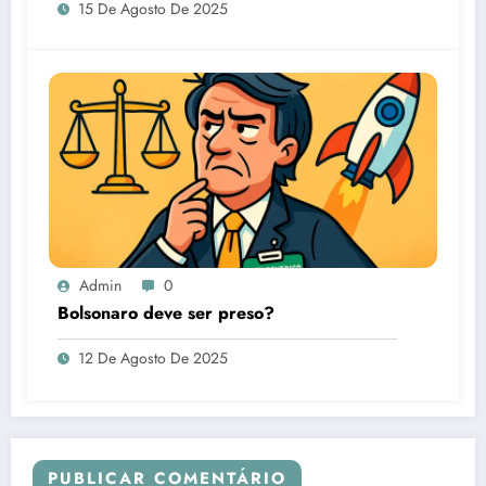
15 De Agosto De 2025
Admin
0
Bolsonaro deve ser preso?
12 De Agosto De 2025
PUBLICAR COMENTÁRIO