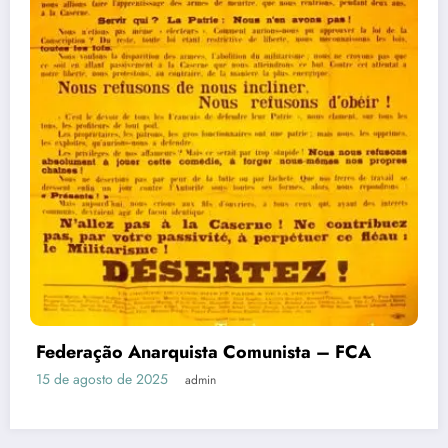
Federação Anarquista Comunista – FCA
15 de agosto de 2025
admin