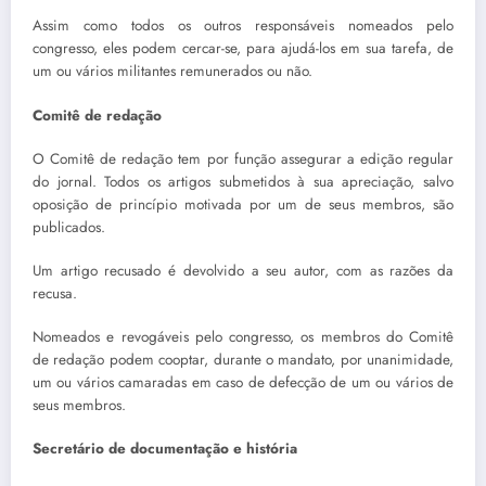
Assim como todos os outros responsáveis nomeados pelo
congresso, eles podem cercar-se, para ajudá-los em sua tarefa, de
um ou vários militantes remunerados ou não.
Comitê de redação
O Comitê de redação tem por função assegurar a edição regular
do jornal. Todos os artigos submetidos à sua apreciação, salvo
oposição de princípio motivada por um de seus membros, são
publicados.
Um artigo recusado é devolvido a seu autor, com as razões da
recusa.
Nomeados e revogáveis pelo congresso, os membros do Comitê
de redação podem cooptar, durante o mandato, por unanimidade,
um ou vários camaradas em caso de defecção de um ou vários de
seus membros.
Secretário de documentação e história