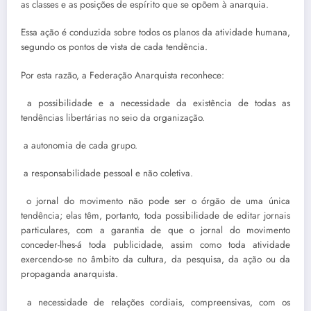
as classes e as posições de espírito que se opõem à anarquia.
Essa ação é conduzida sobre todos os planos da atividade humana,
segundo os pontos de vista de cada tendência.
Por esta razão, a Federação Anarquista reconhece:
 a possibilidade e a necessidade da existência de todas as
tendências libertárias no seio da organização.
 a autonomia de cada grupo.
 a responsabilidade pessoal e não coletiva.
 o jornal do movimento não pode ser o órgão de uma única
tendência; elas têm, portanto, toda possibilidade de editar jornais
particulares, com a garantia de que o jornal do movimento
conceder-lhes-á toda publicidade, assim como toda atividade
exercendo-se no âmbito da cultura, da pesquisa, da ação ou da
propaganda anarquista.
 a necessidade de relações cordiais, compreensivas, com os