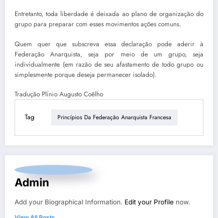
Entretanto, toda liberdade é deixada ao plano de organização do
grupo para preparar com esses movimentos ações comuns.
Quem quer que subscreva essa declaração pode aderir à
Federação Anarquista, seja por meio de um grupo, seja
individualmente (em razão de seu afastamento de todo grupo ou
simplesmente porque deseja permanecer isolado).
Tradução Plínio Augusto Coêlho
Tag
Princípios Da Federação Anarquista Francesa
Admin
Add your Biographical Information.
Edit your Profile
now.
View All Posts