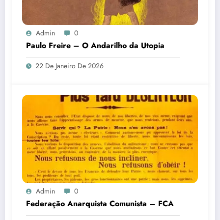
Admin
0
Paulo Freire – O Andarilho da Utopia
22 De Janeiro De 2026
Admin
0
Federação Anarquista Comunista – FCA