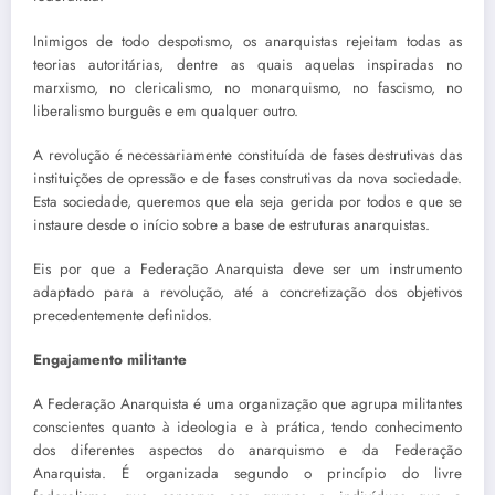
Inimigos de todo despotismo, os anarquistas rejeitam todas as
teorias autoritárias, dentre as quais aquelas inspiradas no
marxismo, no clericalismo, no monarquismo, no fascismo, no
liberalismo burguês e em qualquer outro.
A revolução é necessariamente constituída de fases destrutivas das
instituições de opressão e de fases construtivas da nova sociedade.
Esta sociedade, queremos que ela seja gerida por todos e que se
instaure desde o início sobre a base de estruturas anarquistas.
Eis por que a Federação Anarquista deve ser um instrumento
adaptado para a revolução, até a concretização dos objetivos
precedentemente definidos.
Engajamento militante
A Federação Anarquista é uma organização que agrupa militantes
conscientes quanto à ideologia e à prática, tendo conhecimento
dos diferentes aspectos do anarquismo e da Federação
Anarquista. É organizada segundo o princípio do livre