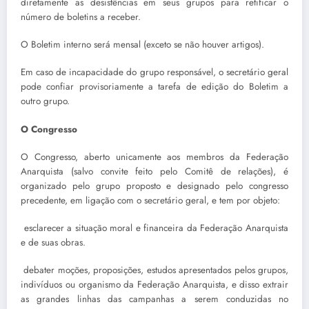
diretamente as desistências em seus grupos para retificar o
número de boletins a receber.
O Boletim interno será mensal (exceto se não houver artigos).
Em caso de incapacidade do grupo responsável, o secretário geral
pode confiar provisoriamente a tarefa de edição do Boletim a
outro grupo.
O Congresso
O Congresso, aberto unicamente aos membros da Federação
Anarquista (salvo convite feito pelo Comitê de relações), é
organizado pelo grupo proposto e designado pelo congresso
precedente, em ligação com o secretário geral, e tem por objeto:
 esclarecer a situação moral e financeira da Federação Anarquista
e de suas obras.
 debater moções, proposições, estudos apresentados pelos grupos,
indivíduos ou organismo da Federação Anarquista, e disso extrair
as grandes linhas das campanhas a serem conduzidas no