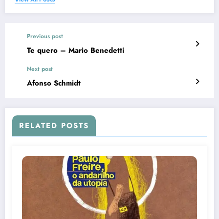
Previous post
Te quero – Mario Benedetti
Next post
Afonso Schmidt
RELATED POSTS