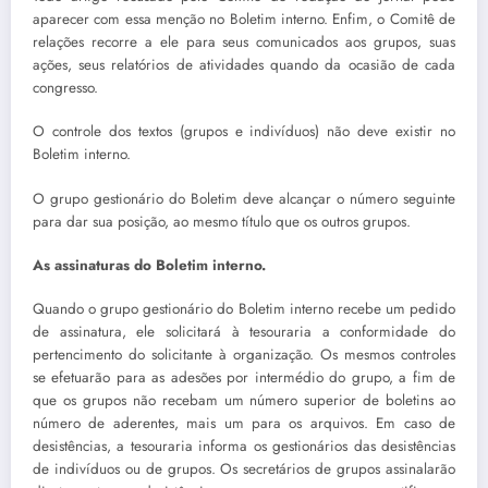
aparecer com essa menção no Boletim interno. Enfim, o Comitê de
relações recorre a ele para seus comunicados aos grupos, suas
ações, seus relatórios de atividades quando da ocasião de cada
congresso.
O controle dos textos (grupos e indivíduos) não deve existir no
Boletim interno.
O grupo gestionário do Boletim deve alcançar o número seguinte
para dar sua posição, ao mesmo título que os outros grupos.
As assinaturas do Boletim interno.
Quando o grupo gestionário do Boletim interno recebe um pedido
de assinatura, ele solicitará à tesouraria a conformidade do
pertencimento do solicitante à organização. Os mesmos controles
se efetuarão para as adesões por intermédio do grupo, a fim de
que os grupos não recebam um número superior de boletins ao
número de aderentes, mais um para os arquivos. Em caso de
desistências, a tesouraria informa os gestionários das desistências
de indivíduos ou de grupos. Os secretários de grupos assinalarão