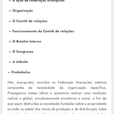
 – A ação da Federação Anarquista
 – Organização
 – O Comitê de relações
 – Funcionamento do Comitê de relações
 – O Boletim Interno
 – O Congresso
 – A Adesão
– Preâmbulos
Nós, anarquistas, reunidos na Federação Anarquista, estamos
conscientes da necessidade da organização específica.
Propagamos nossas idéias e queremos realizar uma revolução
radical e global, simultaneamente econômica e social, a fim de
que sejam destruídas as sociedades fundadas sobre a propriedade
privada ou estatal dos meios de produção e de distribuição, todas