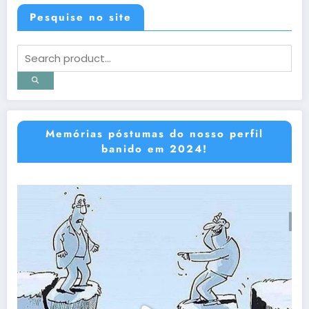
Pesquise no site
Memórias póstumas do nosso perfil
banido em 2024!