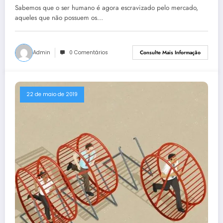
Sabemos que o ser humano é agora escravizado pelo mercado,
aqueles que não possuem os…
Admin
0 Comentários
Consulte Mais Informação
22 de maio de 2019