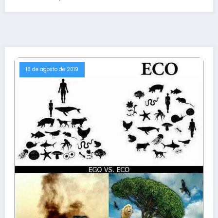
18 de agosto de 2019