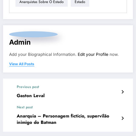
Anarquistas Sobre O Estado
Estado
Admin
Add your Biographical Information.
Edit your Profile
now.
View All Posts
Previous post
Gaston Leval
Next post
Anarquia – Personagem fictício, supervilão
inimigo do Batman