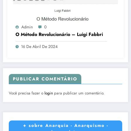
Admin
0
O Método Revolucionário – Luigi Fabbri
16 De Abril De 2024
PUBLICAR COMENTÁRIO
Você precisa fazer o
login
para publicar um comentário.
+ sobre Anarquia - Anarquismo -