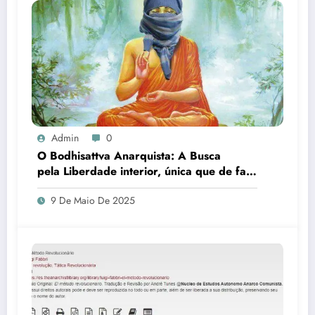
Admin
0
O Bodhisattva Anarquista: A Busca
pela Liberdade interior, única que de fato
liberta
9 De Maio De 2025