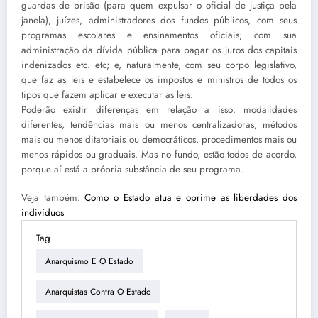
guardas de prisão (para quem expulsar o oficial de justiça pela
janela), juízes, administradores dos fundos públicos, com seus
programas escolares e ensinamentos oficiais; com sua
administração da dívida pública para pagar os juros dos capitais
indenizados etc. etc; e, naturalmente, com seu corpo legislativo,
que faz as leis e estabelece os impostos e ministros de todos os
tipos que fazem aplicar e executar as leis.
Poderão existir diferenças em relação a isso: modalidades
diferentes, tendências mais ou menos centralizadoras, métodos
mais ou menos ditatoriais ou democráticos, procedimentos mais ou
menos rápidos ou graduais. Mas no fundo, estão todos de acordo,
porque aí está a própria substância de seu programa.
Veja também:
Como o Estado atua e oprime as liberdades dos
indivíduos
Tag
Anarquismo E O Estado
Anarquistas Contra O Estado