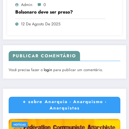
Admin
0
Bolsonaro deve ser preso?
12 De Agosto De 2025
PUBLICAR COMENTÁRIO
Você precisa fazer o
login
para publicar um comentário.
+ sobre Anarquia - Anarquismo -
Anarquistas
NOTÍCIAS