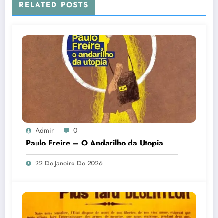
RELATED POSTS
Admin
0
Paulo Freire – O Andarilho da Utopia
22 De Janeiro De 2026