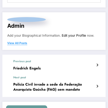
Admin
Add your Biographical Information.
Edit your Profile
now.
View All Posts
Previous post
Friedrich Engels
Next post
Polícia Civil invade a sede da Federação
Anarquista Gaúcha (FAG) sem mandato