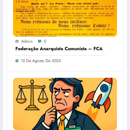
Admin
0
Federação Anarquista Comunista – FCA
15 De Agosto De 2025