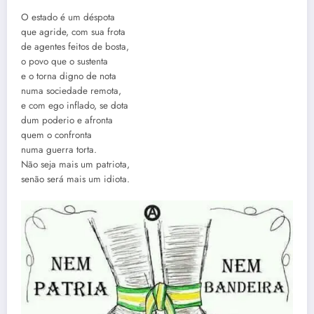
O estado é um déspota
que agride, com sua frota
de agentes feitos de bosta,
o povo que o sustenta
e o torna digno de nota
numa sociedade remota,
e com ego inflado, se dota
dum poderio e afronta
quem o confronta
numa guerra torta.
Não seja mais um patriota,
senão será mais um idiota.