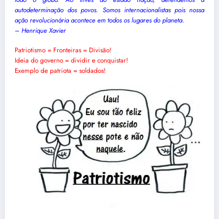
autodeterminação dos povos. Somos internacionalistas pois nossa
ação revolucionária acontece em todos os lugares do planeta.
– Henrique Xavier
Patriotismo = Fronteiras = Divisão!
Ideia do governo = dividir e conquistar!
Exemplo de patriota = soldados!