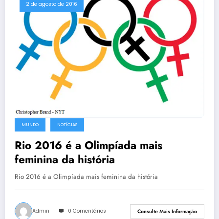
2 de agosto de 2016
MUNDO
NOTÍCIAS
Rio 2016 é a Olimpíada mais
feminina da história
Rio 2016 é a Olimpíada mais feminina da história
Admin
0 Comentários
Consulte Mais Informação