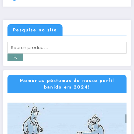
Pesquise no site
Memórias póstumas do nosso perfil
banido em 2024!