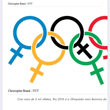
Com mais de 5 mil atletas, Rio 2016 é a Olimpíada mais feminina da hi