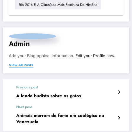
Rio 2016 É A Olimpíada Mais Feminina Da História
Admin
Add your Biographical Information.
Edit your Profile
now.
View All Posts
Previous post
A lenda budista sobre os gatos
Next post
Animais morrem de fome em zoológico na
Venezuela