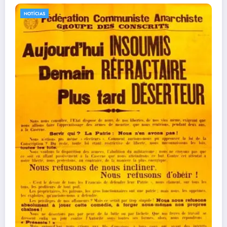
NOTÍCIAS