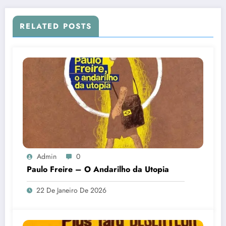
RELATED POSTS
Admin
0
Paulo Freire – O Andarilho da Utopia
22 De Janeiro De 2026