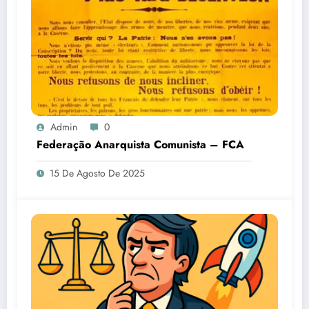
Admin
0
Federação Anarquista Comunista – FCA
15 De Agosto De 2025