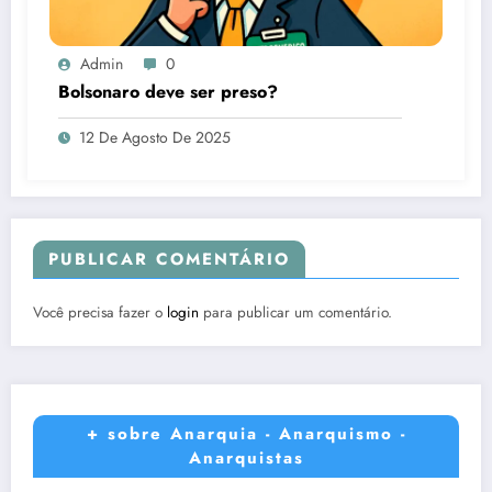
Admin
0
Bolsonaro deve ser preso?
12 De Agosto De 2025
PUBLICAR COMENTÁRIO
Você precisa fazer o
login
para publicar um comentário.
+ sobre Anarquia - Anarquismo -
Anarquistas