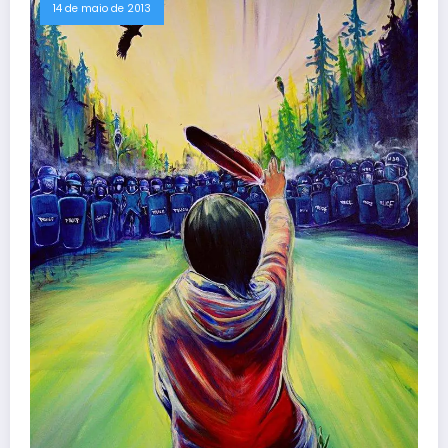
14 de maio de 2013