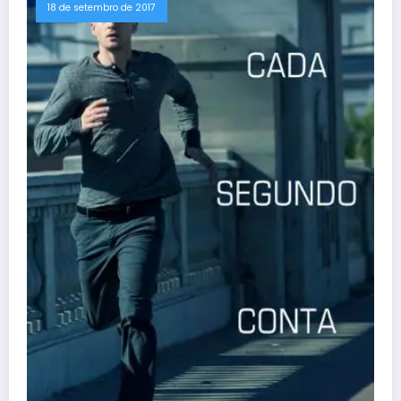
18 de setembro de 2017