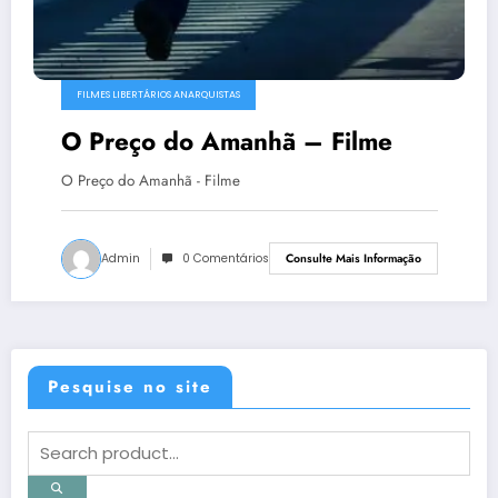
FILMES LIBERTÁRIOS ANARQUISTAS
O Preço do Amanhã – Filme
O Preço do Amanhã - Filme
Admin
0 Comentários
Consulte Mais Informação
Pesquise no site