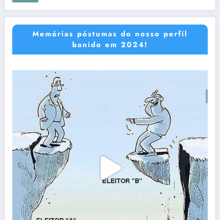
Memórias póstumas do nosso perfil
banido em 2024!