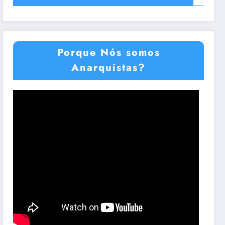
Porque Nós somos
Anarquistas?