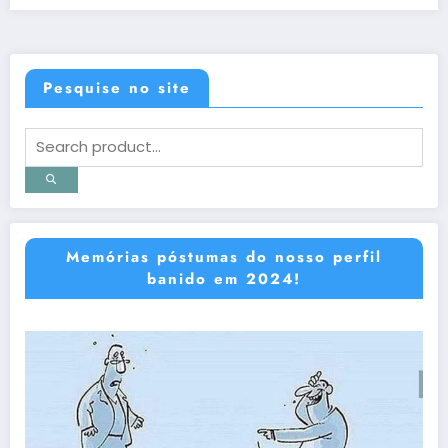
Pesquise no site
Memórias póstumas do nosso perfil
banido em 2024!