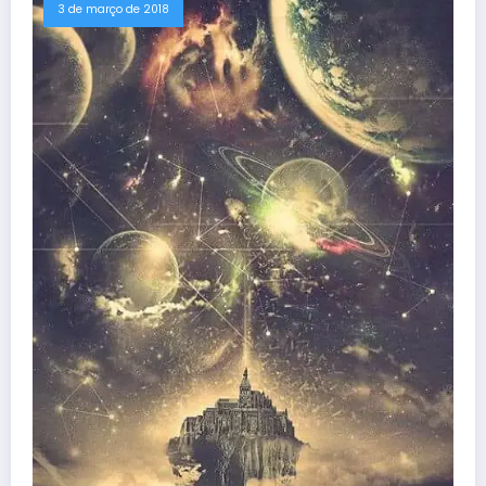
3 de março de 2018