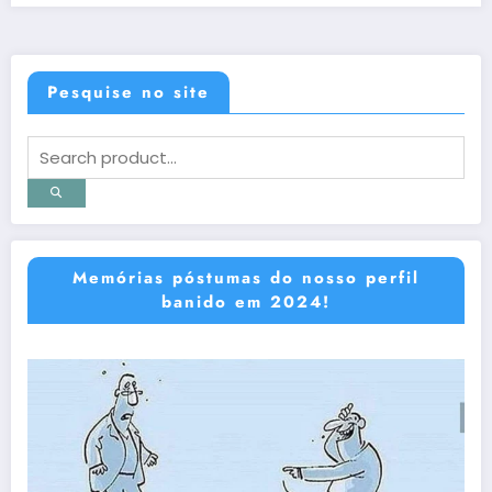
Pesquise no site
Memórias póstumas do nosso perfil
banido em 2024!