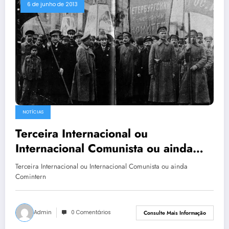
6 de junho de 2013
NOTÍCIAS
Terceira Internacional ou
Internacional Comunista ou ainda
Comintern
Terceira Internacional ou Internacional Comunista ou ainda
Comintern
Admin
0 Comentários
Consulte Mais Informação