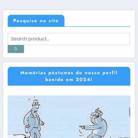
Pesquise no site
Memórias póstumas do nosso perfil
banido em 2024!