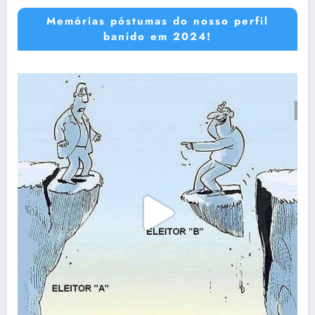
Memórias póstumas do nosso perfil
banido em 2024!