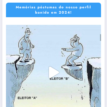
Memórias póstumas do nosso perfil
banido em 2024!