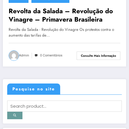
15 de junho de 2013
Revolta da Salada – Revolução do
Vinagre – Primavera Brasileira
Revolta da Salada - Revolução do Vinagre Os protestos contra o
aumento das tarifas de…
Admin
0 Comentários
Consulte Mais Informação
Pesquise no site