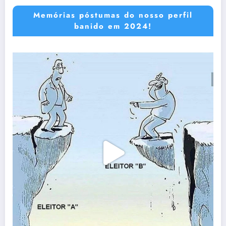
Memórias póstumas do nosso perfil
banido em 2024!