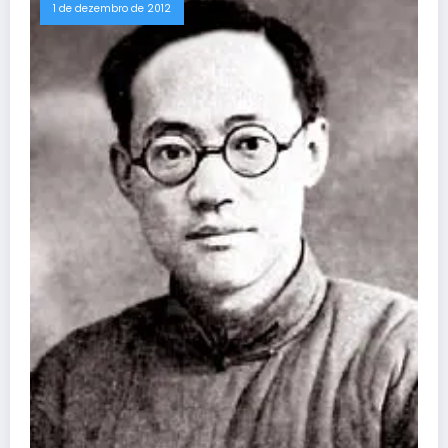
1 de dezembro de 2012