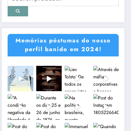
Memórias póstumas do nosso
perfil banido em 2024!