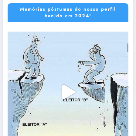
Memórias póstumas do nosso perfil
banido em 2024!