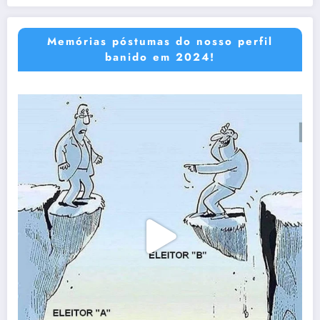
Memórias póstumas do nosso perfil
banido em 2024!