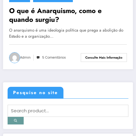
O que é Anarquismo, como e
quando surgiu?
O anarquismo é uma ideologia política que prega a abolição do
Estado e a organização…
Admin
5 Comentários
Consulte Mais Informação
Pesquise no site