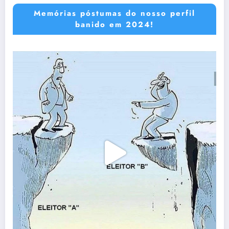
Memórias póstumas do nosso perfil
banido em 2024!