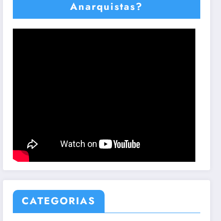
Anarquistas?
CATEGORIAS