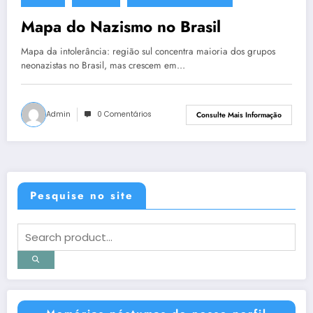
10 de maio de 2013
Mapa do Nazismo no Brasil
Mapa da intolerância: região sul concentra maioria dos grupos
neonazistas no Brasil, mas crescem em…
Admin
0 Comentários
Consulte Mais Informação
Pesquise no site