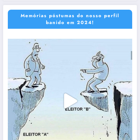
Memórias póstumas do nosso perfil
banido em 2024!