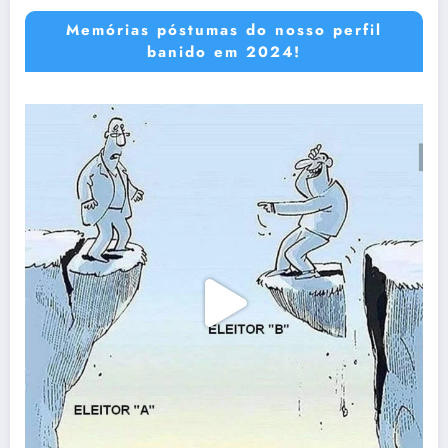
Memórias póstumas do nosso perfil
banido em 2024!