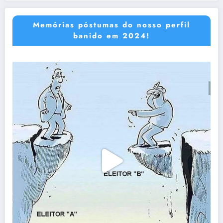
Memórias póstumas do nosso perfil
banido em 2024!