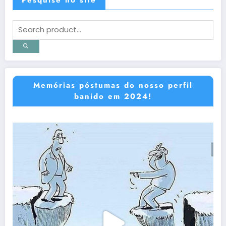
Memórias póstumas do nosso perfil
banido em 2024!