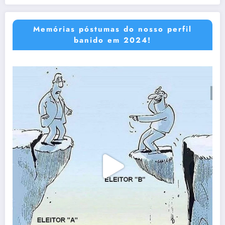
Memórias póstumas do nosso perfil
banido em 2024!