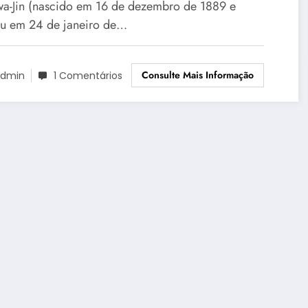
wa-Jin (nascido em 16 de dezembro de 1889 e
u em 24 de janeiro de…
Consulte Mais Informação
dmin
1 Comentários