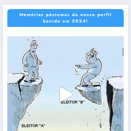
Memórias póstumas do nosso perfil
banido em 2024!