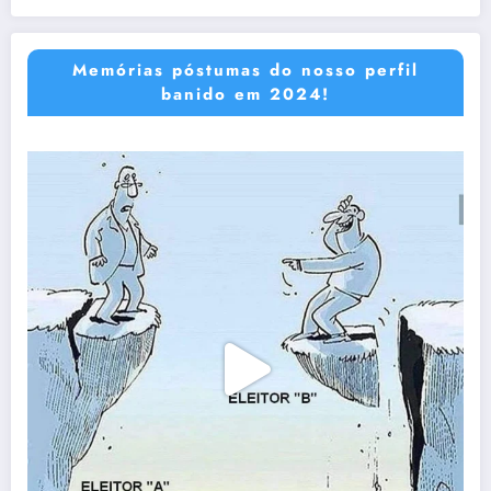
Memórias póstumas do nosso perfil
banido em 2024!