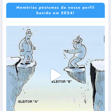
Memórias póstumas do nosso perfil
banido em 2024!