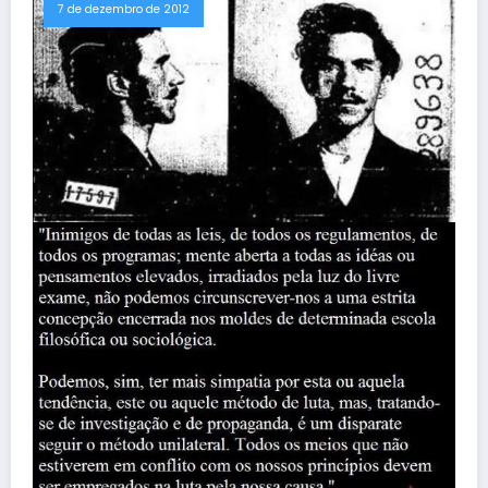
7 de dezembro de 2012