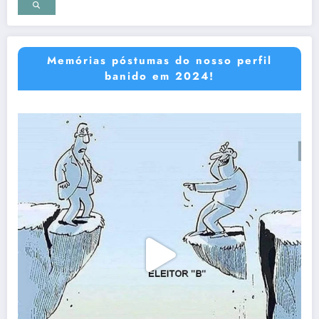
Memórias póstumas do nosso perfil
banido em 2024!