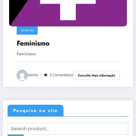
NOTÍCIAS
Feminismo
Feminismo
Admin
2 Comentários
Consulte Mais Informação
Pesquise no site