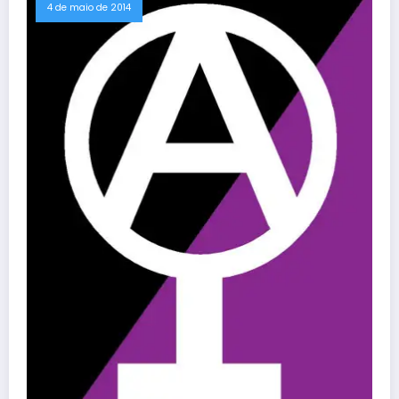
4 de maio de 2014