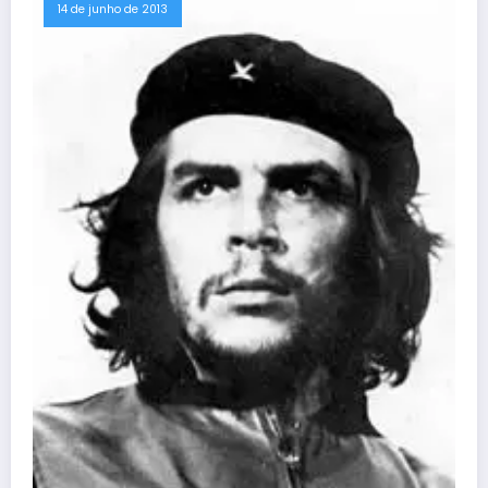
14 de junho de 2013