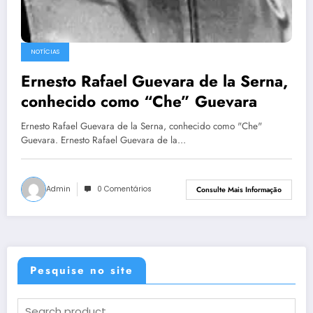
NOTÍCIAS
Ernesto Rafael Guevara de la Serna,
conhecido como “Che” Guevara
Ernesto Rafael Guevara de la Serna, conhecido como "Che"
Guevara. Ernesto Rafael Guevara de la…
Admin
0 Comentários
Consulte Mais Informação
Pesquise no site