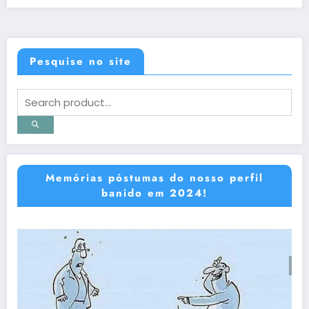
Pesquise no site
Memórias póstumas do nosso perfil
banido em 2024!