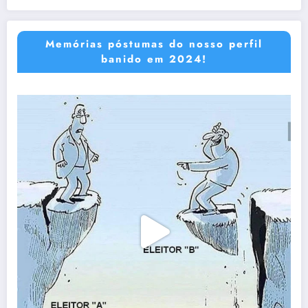
Memórias póstumas do nosso perfil
banido em 2024!