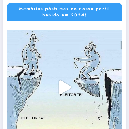
Memórias póstumas do nosso perfil
banido em 2024!