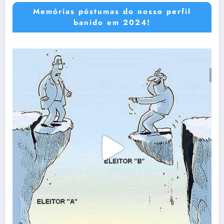
Memórias póstumas do nosso perfil
banido em 2024!