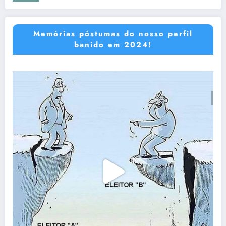
Memórias póstumas do nosso perfil
banido em 2024!